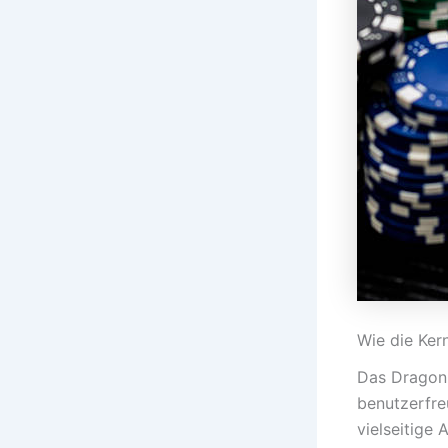
Wie die Ker
Das Dragoni
benutzerfreu
vielseitige