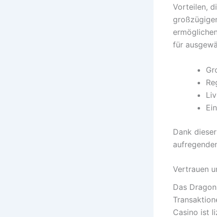
Vorteilen, d
großzügigen
ermöglichen
für ausgewäh
Gr
Re
Li
Ei
Dank dieser
aufregenden
Vertrauen u
Das Dragoni
Transaktion
Casino ist l