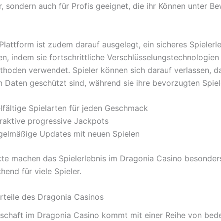
, sondern auch für Profis geeignet, die ihr Können unter Be
Plattform ist zudem darauf ausgelegt, ein sicheres Spielerl
en, indem sie fortschrittliche Verschlüsselungstechnologien
hoden verwendet. Spieler können sich darauf verlassen, da
n Daten geschützt sind, während sie ihre bevorzugten Spie
elfältige Spielarten für jeden Geschmack
traktive progressive Jackpots
gelmäßige Updates mit neuen Spielen
te machen das Spielerlebnis im Dragonia Casino besonders
end für viele Spieler.
rteile des Dragonia Casinos
dschaft im Dragonia Casino kommt mit einer Reihe von be