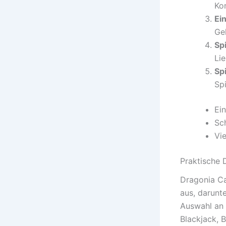
Kon
Ei
Gel
Sp
Lie
Sp
Spi
Ei
Sch
Vi
Praktische 
Dragonia Ca
aus, darunt
Auswahl an 
Blackjack, 