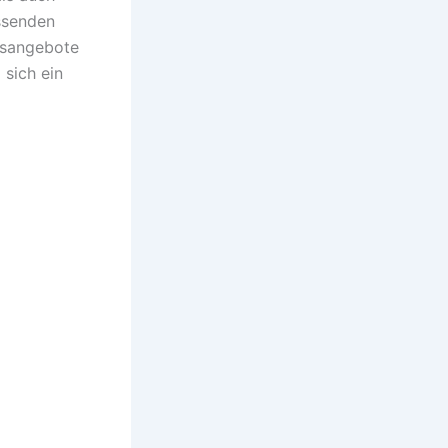
assenden
usangebote
 sich ein