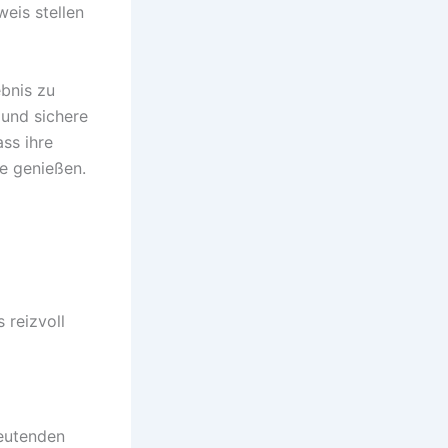
weis stellen
ebnis zu
 und sichere
ss ihre
le genießen.
 reizvoll
deutenden