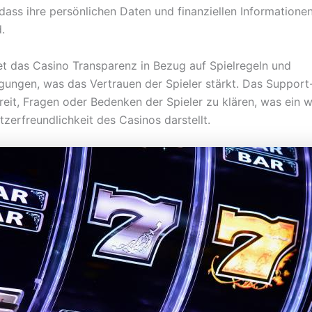
 dass ihre persönlichen Daten und finanziellen Informatione
.
t das Casino Transparenz in Bezug auf Spielregeln und
ungen, was das Vertrauen der Spieler stärkt. Das Support
reit, Fragen oder Bedenken der Spieler zu klären, was ein w
tzerfreundlichkeit des Casinos darstellt.