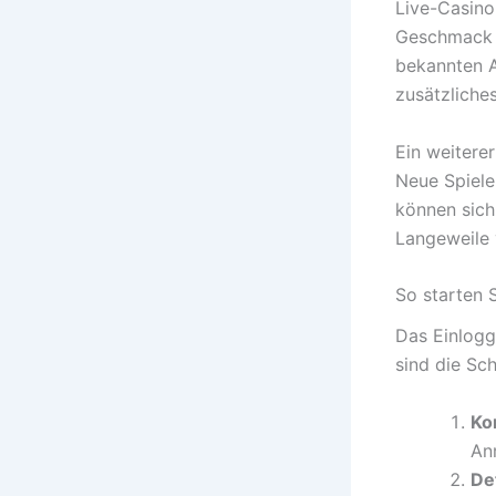
Live-Casino
Geschmack f
bekannten A
zusätzliches
Ein weitere
Neue Spiele
können sich
Langeweile 
So starten 
Das Einlogg
sind die Sch
Ko
An
De