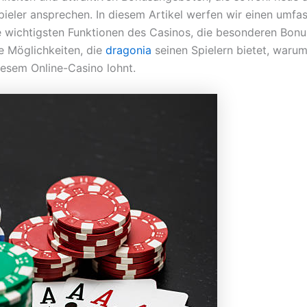
pieler ansprechen. In diesem Artikel werfen wir einen umf
ie wichtigsten Funktionen des Casinos, die besonderen Bon
e Möglichkeiten, die
dragonia
seinen Spielern bietet, warum
iesem Online-Casino lohnt.