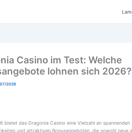
Lam
nia Casino im Test: Welche
angebote lohnen sich 2026?
/07/2026
6 bietet das Dragonia Casino eine Vielzahl an spannenden
hkeiten und attraktiven Bonusangeboten, die sowohl neue a