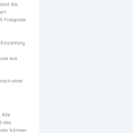
sind die
art
 Freispiele
 Einzahlung
ause aus
 nach einer
 Alle
d das
pieler können